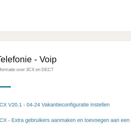
Telefonie - Voip
nformatie over 3CX en DECT
CX V20.1 - 04-24 Vakantieconfiguratie instellen
CX - Extra gebruikers aanmaken en toevoegen aan een