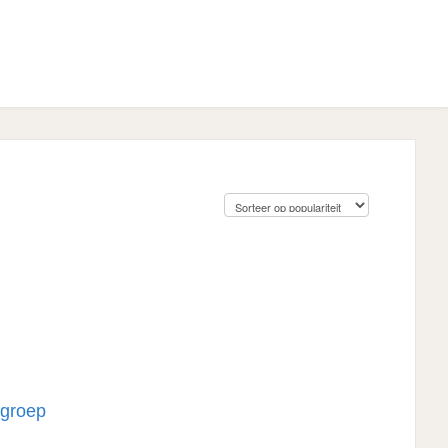
 groep